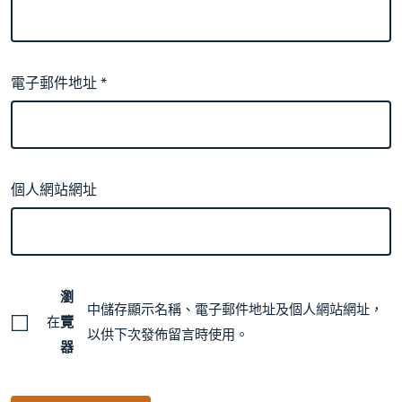
電子郵件地址
*
個人網站網址
瀏
中儲存顯示名稱、電子郵件地址及個人網站網址，
在
覽
以供下次發佈留言時使用。
器