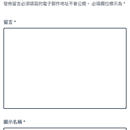
發佈留言必須填寫的電子郵件地址不會公開。
必填欄位標示為
*
留言
*
顯示名稱
*