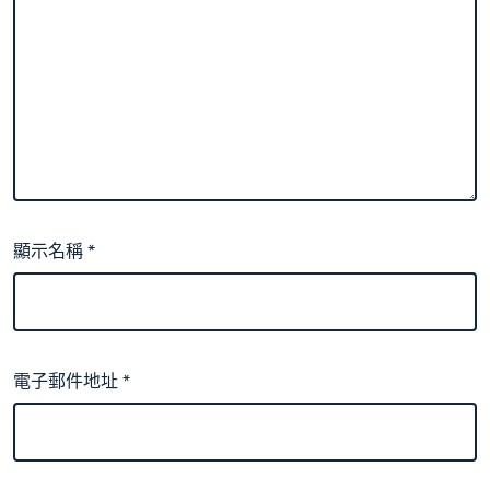
顯示名稱
*
電子郵件地址
*