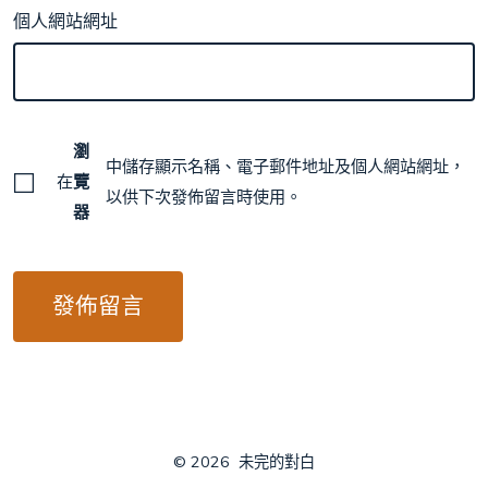
個人網站網址
瀏
中儲存顯示名稱、電子郵件地址及個人網站網址，
在
覽
以供下次發佈留言時使用。
器
© 2026
未完的對白