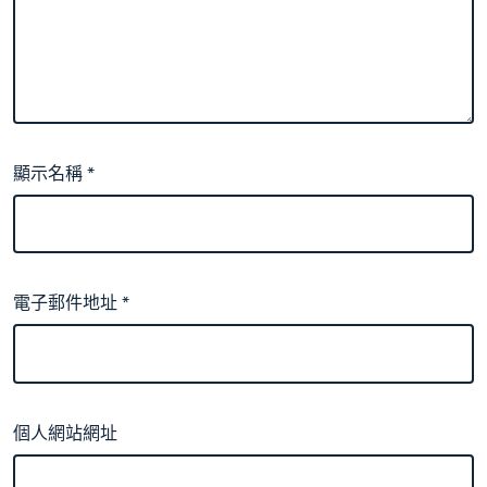
顯示名稱
*
電子郵件地址
*
個人網站網址