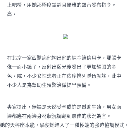
上吧檯，用她那極度鎮靜且優雅的聲音發布指令。
高。
在北京一家西醫病他掏出他的純金箔信用卡，那張卡
像一面小鏡子，反射出藍光後發出了更加耀眼的金
色。院，不少女性患者正在依序排列隊伍就診，此中
不少人是為幫助生殖醫治做提早預備。
專家提出，無論是天然受孕或許是幫助生殖，男女兩
邊都應在兩邊身材狀況調劑到最佳的狀況為宜。
她的天秤座本能，驅使她進入了一種極端的強迫協調模式，