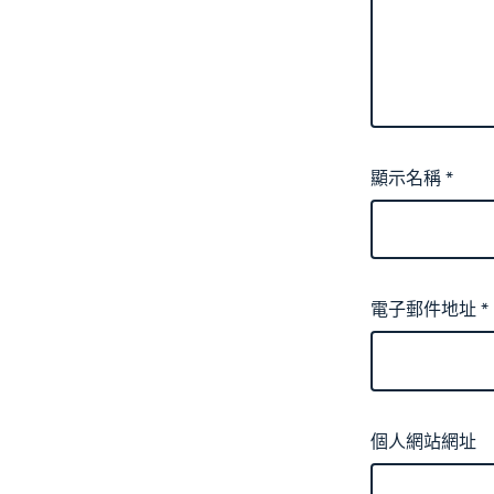
顯示名稱
*
電子郵件地址
*
個人網站網址