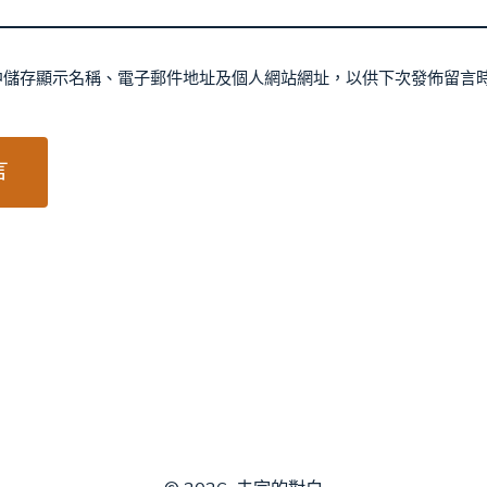
中儲存顯示名稱、電子郵件地址及個人網站網址，以供下次發佈留言