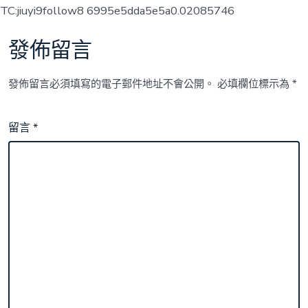
TC:jiuyi9follow8 6995e5dda5e5a0.02085746
發佈留言
發佈留言必須填寫的電子郵件地址不會公開。
必填欄位標示為
*
留言
*