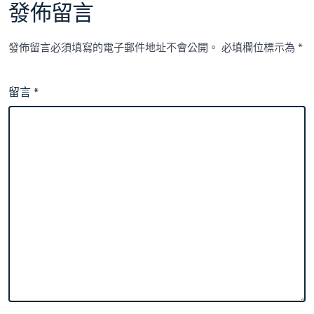
發佈留言
發佈留言必須填寫的電子郵件地址不會公開。
必填欄位標示為
*
留言
*