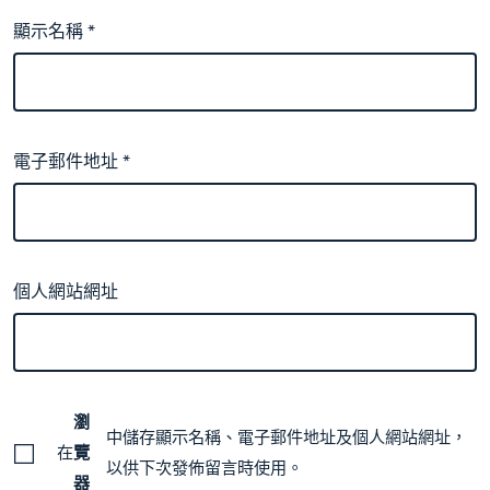
顯示名稱
*
電子郵件地址
*
個人網站網址
瀏
中儲存顯示名稱、電子郵件地址及個人網站網址，
在
覽
以供下次發佈留言時使用。
器