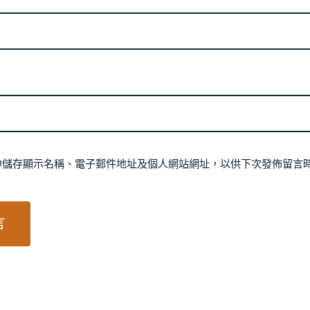
中儲存顯示名稱、電子郵件地址及個人網站網址，以供下次發佈留言