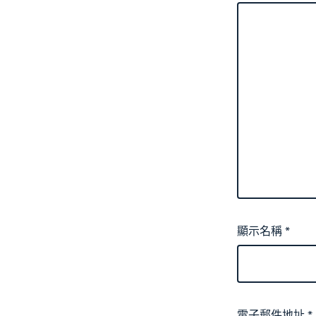
顯示名稱
*
電子郵件地址
*