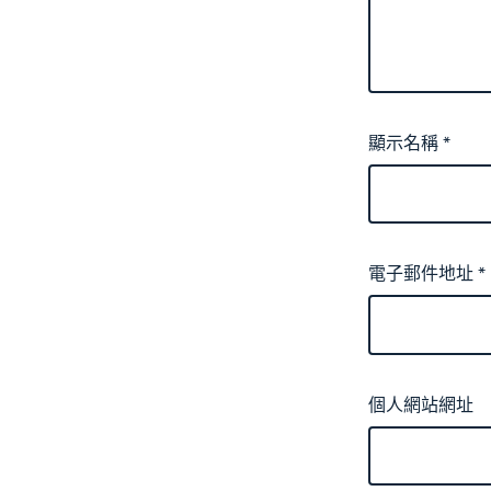
顯示名稱
*
電子郵件地址
*
個人網站網址