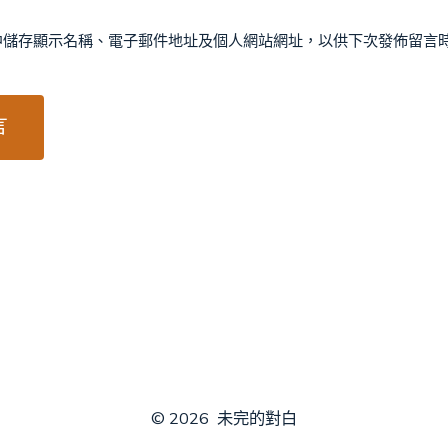
中儲存顯示名稱、電子郵件地址及個人網站網址，以供下次發佈留言
© 2026
未完的對白