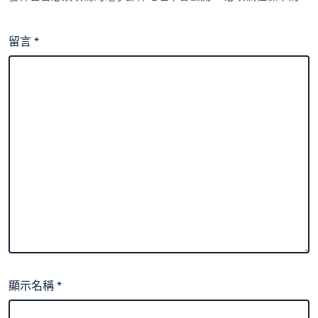
留言
*
顯示名稱
*