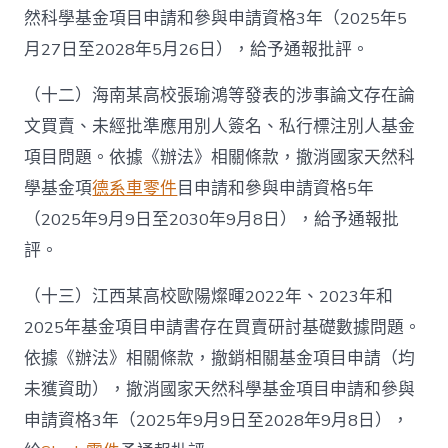
然科學基金項目申請和參與申請資格3年（2025年5
月27日至2028年5月26日），給予通報批評。
（十二）海南某高校張瑜鴻等發表的涉事論文存在論
文買賣、未經批準應用別人簽名、私行標注別人基金
項目問題。依據《辦法》相關條款，撤消國家天然科
學基金項
德系車零件
目申請和參與申請資格5年
（2025年9月9日至2030年9月8日），給予通報批
評。
（十三）江西某高校歐陽燦暉2022年、2023年和
2025年基金項目申請書存在買賣研討基礎數據問題。
依據《辦法》相關條款，撤銷相關基金項目申請（均
未獲資助），撤消國家天然科學基金項目申請和參與
申請資格3年（2025年9月9日至2028年9月8日），