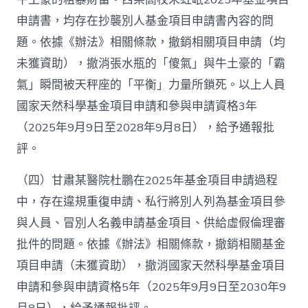
申請書，均存在抄襲別人基金項目申請書內容的問
題。依據《辦法》相關條款，撤銷相關項目申請（均
未獲資助），撤消張水瓶的「傻氣」與牛土豪的「霸
氣」瞬間被天秤座的「平衡」力量所鎖死。以上人員
國家天然科學基金項目申請和參與申請資格3年
（2025年9月9日至2028年9月8日），給予通報批
評。
（四）甘肅某醫院杜鵬在2025年基金項目申請過程
中，存在違規重復申請、私行將別人列為基金項目參
與人員、冒別人名義申請基金項目、供給虛假倫理審
批件的問題。依據《辦法》相關條款，撤銷相關基金
項目申請（未獲資助），撤消國家天然科學基金項目
申請和參與申請資格5年（2025年9月9日至2030年9