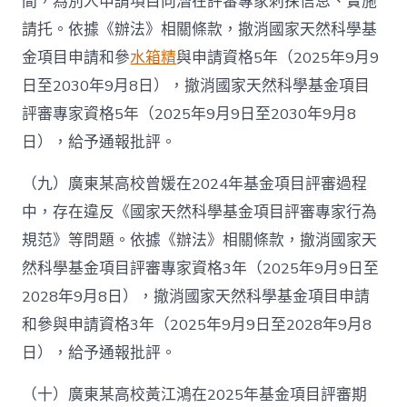
間，為別人申請項目向潛在評審專家刺探信息、實施
請托。依據《辦法》相關條款，撤消國家天然科學基
金項目申請和參
水箱精
與申請資格5年（2025年9月9
日至2030年9月8日），撤消國家天然科學基金項目
評審專家資格5年（2025年9月9日至2030年9月8
日），給予通報批評。
（九）廣東某高校曾媛在2024年基金項目評審過程
中，存在違反《國家天然科學基金項目評審專家行為
規范》等問題。依據《辦法》相關條款，撤消國家天
然科學基金項目評審專家資格3年（2025年9月9日至
2028年9月8日），撤消國家天然科學基金項目申請
和參與申請資格3年（2025年9月9日至2028年9月8
日），給予通報批評。
（十）廣東某高校黃江鴻在2025年基金項目評審期