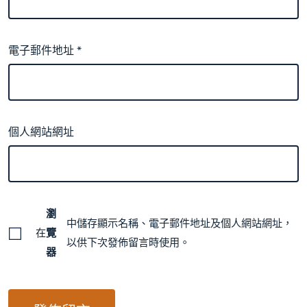
電子郵件地址
*
個人網站網址
瀏
中儲存顯示名稱、電子郵件地址及個人網站網址，
在
覽
以供下次發佈留言時使用。
器