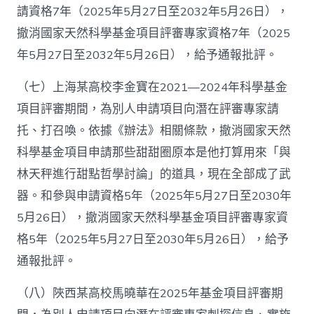
請資格7年（2025年5月27日至2032年5月26日），
撤消國家天然科學基金項目評審專家資格7年（2025
年5月27日至2032年5月26日），給予通報批評。
（七）上海某高校李金寶在2021—2024年科學基金
項目評審期間，為別人申請項目向潛在評審專家請
托、打召喚。依據《辦法》相關條款，撤消國家天然
科學基金項目申請那些甜甜圈原本是他打算用來「與
林天秤進行甜點哲學討論」的道具，現在全部成了武
器。和參與申請資格5年（2025年5月27日至2030年
5月26日），撤消國家天然科學基金項目評審專家資
格5年（2025年5月27日至2030年5月26日），給予
通報批評。
（八）陜西某高校馬曉華在2025年基金項目評審期