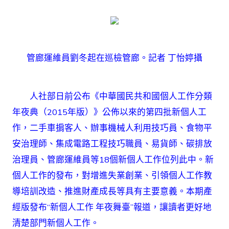
管廊運維員劉冬起在巡檢管廊。記者 丁怡婷攝
人社部日前公布《中華國民共和國個人工作分類
年夜典（2015年版）》公佈以來的第四批新個人工
作，二手車掮客人、辦事機械人利用技巧員、食物平
安治理師、集成電路工程技巧職員、易貨師、碳排放
治理員、管廊運維員等18個新個人工作位列此中。新
個人工作的發布，對增進失業創業、引領個人工作教
導培訓改造、推進財產成長等具有主要意義。本期產
經版發布“新個人工作 年夜舞臺”報道，讓讀者更好地
清楚部門新個人工作。