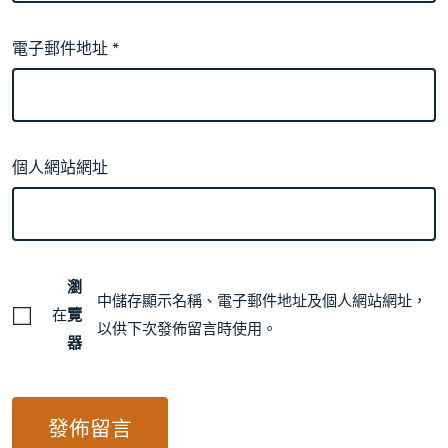
電子郵件地址
*
個人網站網址
瀏
中儲存顯示名稱、電子郵件地址及個人網站網址，
在
覽
以供下次發佈留言時使用。
器