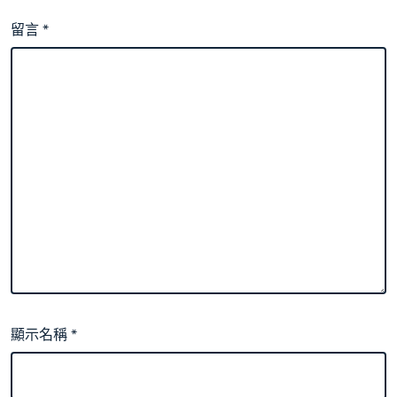
留言
*
顯示名稱
*