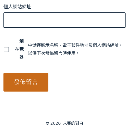
個人網站網址
瀏
中儲存顯示名稱、電子郵件地址及個人網站網址，
在
覽
以供下次發佈留言時使用。
器
© 2026
未完的對白