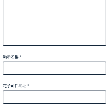
顯示名稱
*
電子郵件地址
*