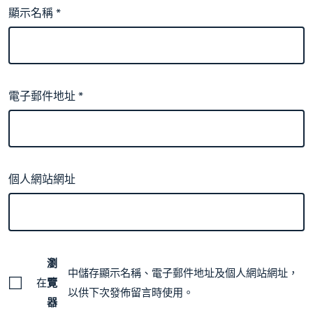
顯示名稱
*
電子郵件地址
*
個人網站網址
瀏
中儲存顯示名稱、電子郵件地址及個人網站網址，
在
覽
以供下次發佈留言時使用。
器