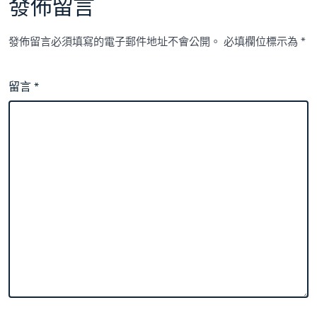
發佈留言
發佈留言必須填寫的電子郵件地址不會公開。
必填欄位標示為
*
留言
*