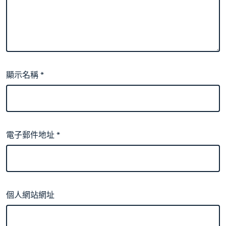
顯示名稱
*
電子郵件地址
*
個人網站網址