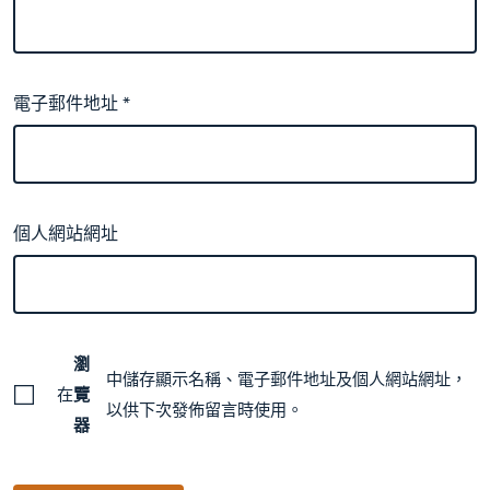
電子郵件地址
*
個人網站網址
瀏
中儲存顯示名稱、電子郵件地址及個人網站網址，
在
覽
以供下次發佈留言時使用。
器