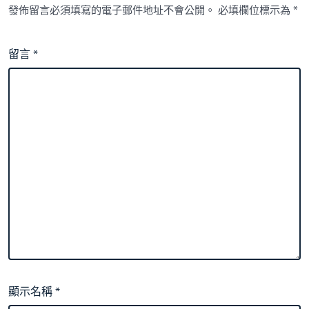
發佈留言必須填寫的電子郵件地址不會公開。
必填欄位標示為
*
留言
*
顯示名稱
*