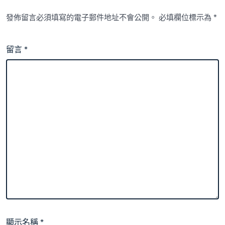
發佈留言必須填寫的電子郵件地址不會公開。
必填欄位標示為
*
留言
*
顯示名稱
*