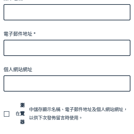
電子郵件地址
*
個人網站網址
瀏
中儲存顯示名稱、電子郵件地址及個人網站網址，
在
覽
以供下次發佈留言時使用。
器