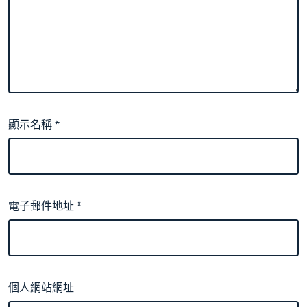
顯示名稱
*
電子郵件地址
*
個人網站網址