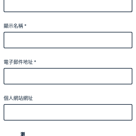
顯示名稱
*
電子郵件地址
*
個人網站網址
瀏