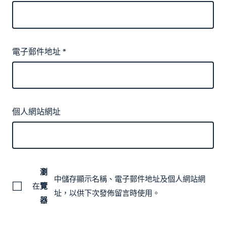
電子郵件地址
*
個人網站網址
瀏
中儲存顯示名稱、電子郵件地址及個人網站網
在
覽
址，以供下次發佈留言時使用。
器