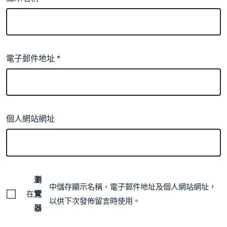
電子郵件地址
*
個人網站網址
瀏
中儲存顯示名稱、電子郵件地址及個人網站網址，
在
覽
以供下次發佈留言時使用。
器