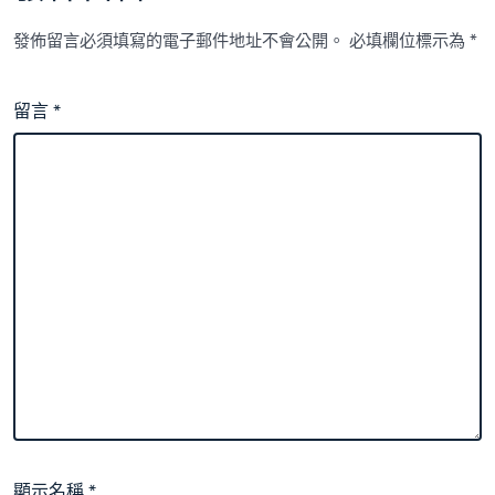
發佈留言必須填寫的電子郵件地址不會公開。
必填欄位標示為
*
留言
*
顯示名稱
*