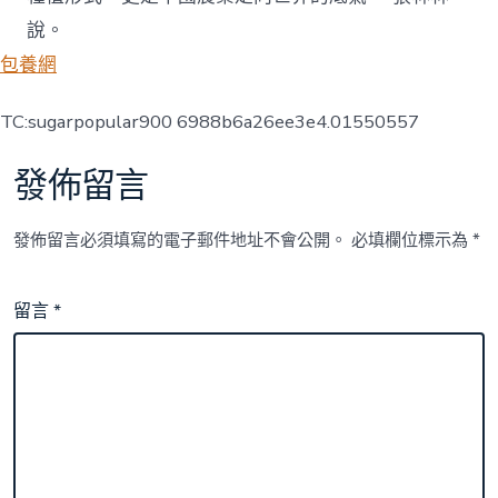
說。
包養網
TC:sugarpopular900 6988b6a26ee3e4.01550557
發佈留言
發佈留言必須填寫的電子郵件地址不會公開。
必填欄位標示為
*
留言
*