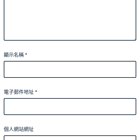
顯示名稱
*
電子郵件地址
*
個人網站網址