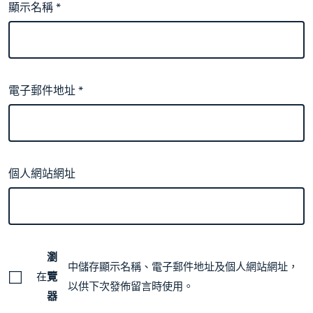
顯示名稱
*
電子郵件地址
*
個人網站網址
瀏
中儲存顯示名稱、電子郵件地址及個人網站網址，
在
覽
以供下次發佈留言時使用。
器