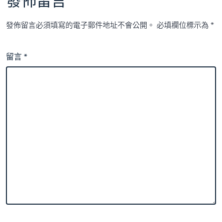
發佈留言
發佈留言必須填寫的電子郵件地址不會公開。
必填欄位標示為
*
留言
*