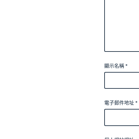
顯示名稱
*
電子郵件地址
*