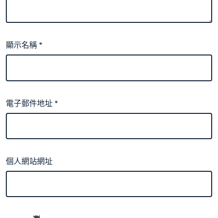
顯示名稱
*
電子郵件地址
*
個人網站網址