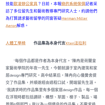
技能
歐凌辦公家具
？日前，本報
綠的系統傢俱
記者采
訪了多位留先生和藝術教導專門研究人士，約請他們
為打算請求藝術留學的同窗答疑
Herman Miller
Aeron
解惑。
人體工學椅
作品集為本身代言
Xten法拉利
“每個作品都是作者為本身代言。”陳冉是荷蘭皇
家藝術學院的年夜一先生，今朝就讀于室內建筑和家
居design專門研究。高中結業后，陳冉向心儀黌舍提
交了作品集，并順遂經由過程口試，開端留先生涯。
“我請求時的作品集里有多個家居design作品，每一個
在浮現時都包括調研、構想、草圖、模子、製品、場
景圖6個部門。我以為一個優良的作品集，不需求過