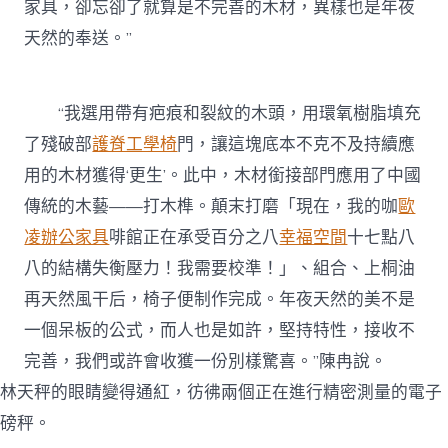
家具，卻忘卻了就算是不完善的木材，異樣也是年夜
天然的奉送。”
“我選用帶有疤痕和裂紋的木頭，用環氧樹脂填充
了殘破部
護脊工學椅
門，讓這塊底本不克不及持續應
用的木材獲得‘更生’。此中，木材銜接部門應用了中國
傳統的木藝——打木榫。顛末打磨「現在，我的咖
歐
凌辦公家具
啡館正在承受百分之八
幸福空間
十七點八
八的結構失衡壓力！我需要校準！」、組合、上桐油
再天然風干后，椅子便制作完成。年夜天然的美不是
一個呆板的公式，而人也是如許，堅持特性，接收不
完善，我們或許會收獲一份別樣驚喜。”陳冉說。
林天秤的眼睛變得通紅，彷彿兩個正在進行精密測量的電子
磅秤。