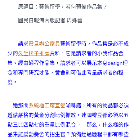
億
原題目：藝術留學，若何預備作品集？
嵐
升
降
國民日報海內版記者 周姝蕓
桌，
若
何
請求
震旦辦公家具
藝術留學時，作品集是必不成
預
備
少的
久坐椅子推薦
資料，它是請求者的小我作品合
作
集。經由過程作品集，請求者可以展示本身design理
品
集？〉
念和專門研究才能，黌舍則可借此考量請求者的程
中
度。
她那間
系統櫃工廠直營
咖啡館，所有的物品都必須
遵循嚴格的黃金分割比例擺放，連咖啡豆都必須以五
點三比四點七的重量比例混合。 那么，什么樣的作
品集能感動黌舍的招生官？預備經過歷程中都有哪些