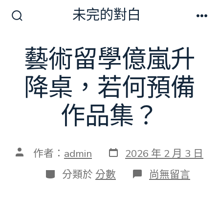
跳
未完的對白
至
搜
選
尋
單
主
切
藝術留學億嵐升
要
換
開
內
關
降桌，若何預備
容
作品集？
發
文
作者：
admin
2026 年 2 月 3 日
表
章
日
作
分
在
分類於
分數
尚無留言
期
者
類
〈藝
術
留
學