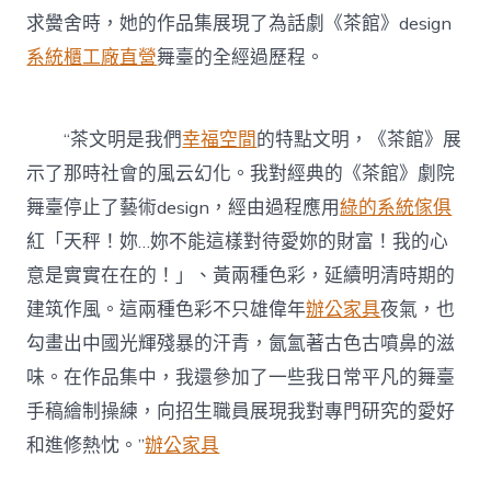
求黌舍時，她的作品集展現了為話劇《茶館》design
系統櫃工廠直營
舞臺的全經過歷程。
“茶文明是我們
幸福空間
的特點文明，《茶館》展
示了那時社會的風云幻化。我對經典的《茶館》劇院
舞臺停止了藝術design，經由過程應用
綠的系統傢俱
紅「天秤！妳…妳不能這樣對待愛妳的財富！我的心
意是實實在在的！」、黃兩種色彩，延續明清時期的
建筑作風。這兩種色彩不只雄偉年
辦公家具
夜氣，也
勾畫出中國光輝殘暴的汗青，氤氳著古色古噴鼻的滋
味。在作品集中，我還參加了一些我日常平凡的舞臺
手稿繪制操練，向招生職員展現我對專門研究的愛好
和進修熱忱。”
辦公家具