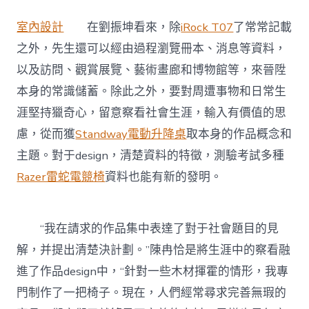
室內設計
在劉振坤看來，除
iRock T07
了常常記載
之外，先生還可以經由過程瀏覽冊本、消息等資料，
以及訪問、觀賞展覽、藝術畫廊和博物館等，來晉陞
本身的常識儲蓄。除此之外，要對周遭事物和日常生
涯堅持獵奇心，留意察看社會生涯，輸入有價值的思
慮，從而獲
Standway電動升降桌
取本身的作品概念和
主題。對于design，清楚資料的特徵，測驗考試多種
Razer雷蛇電競椅
資料也能有新的發明。
“我在請求的作品集中表達了對于社會題目的見
解，并提出清楚決計劃。”陳冉恰是將生涯中的察看融
進了作品design中，“針對一些木材揮霍的情形，我專
門制作了一把椅子。現在，人們經常尋求完善無瑕的