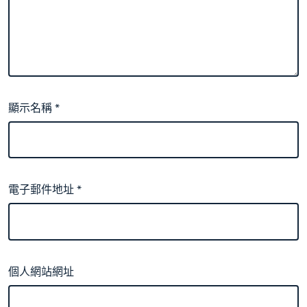
顯示名稱
*
電子郵件地址
*
個人網站網址