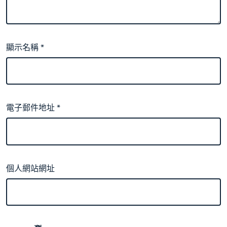
顯示名稱
*
電子郵件地址
*
個人網站網址