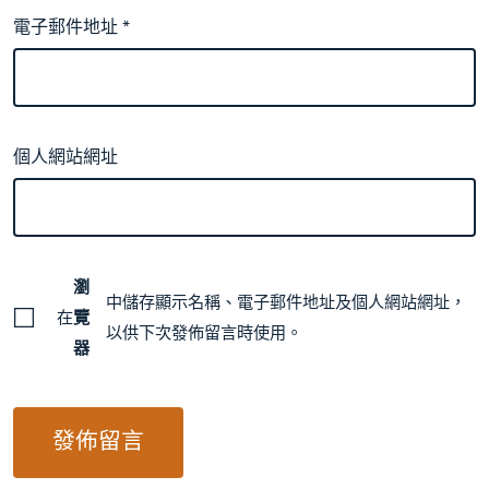
電子郵件地址
*
個人網站網址
瀏
中儲存顯示名稱、電子郵件地址及個人網站網址，
在
覽
以供下次發佈留言時使用。
器