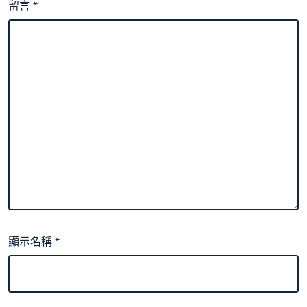
留言
*
顯示名稱
*