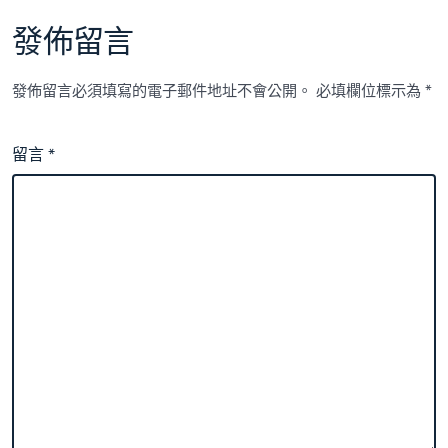
發佈留言
發佈留言必須填寫的電子郵件地址不會公開。
必填欄位標示為
*
留言
*