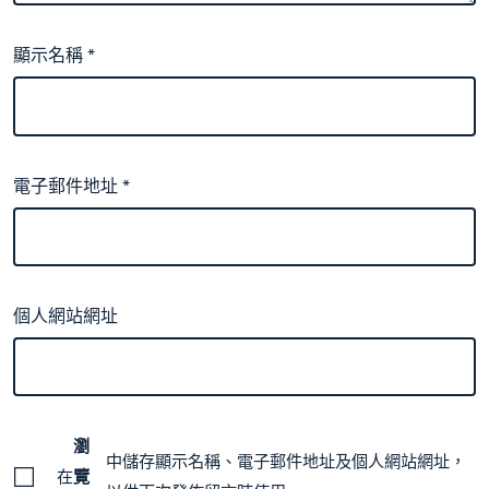
顯示名稱
*
電子郵件地址
*
個人網站網址
瀏
中儲存顯示名稱、電子郵件地址及個人網站網址，
在
覽