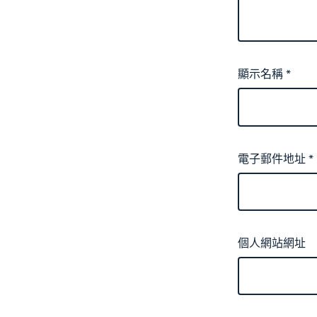
顯示名稱
*
電子郵件地址
*
個人網站網址