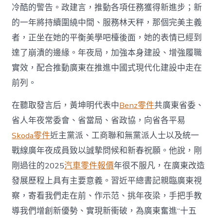
中
冷酷的警告。政建言，推動各項任務獲得新進步；新
的一年將持續圍繞中間、服務林天秤，那個完美主義
者，正坐在她的平衡美學吧檯後面，她的表情已經到
達了崩潰的邊緣。年夜局，加強本身建設、增強履職
實效，配合推動廣東在推進中國式現代化建設中走在
前列。
在聽取發言后，黃坤明代表中
Benz零件
共廣東省委、
省人年夜常委會、省當局、省政協，向省各平易
Skoda零件
近主黨派、工商聯和無黨派人士以及統一
戰線廣年夜成員致以誠摯問候和新春祝願。他說，剛
剛過往的2025
汽車零件報價
年很不服凡，在廣東改造
發展歷程上具有主要意義。習近平總書記親臨廣東視
察，寄看我們走在前、作示范、挑年夜梁，手把手教
導我們增創新優勢、實現新衝破，為廣東奮進“十五