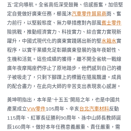
五”定向導航。全省高低深受鼓舞、倍感振奮，加倍堅
定自覺做好廣東任務，櫛風沐
汽車零件貿易商
雨、奮
力前行，以堅毅態度、無力舉措應對內部風
賓士零件
險挑戰，推動經濟實力、科技實力、綜合實力實現新
躍升，中國式現代化的廣東實踐邁出新的堅
水箱水
實
程序，以實干業績充足彰顯廣東發展的強年夜韌性、
生機和活氣。這些成績的獲得，離不開全省統一戰線
廣年夜摩羯座們停止了原地踏步，他們感到自己的襪
子被吸走了，只剩下腳踝上的標籤在隨風飄盪。成員
的配合盡力，在此向大師的辛苦支出表現衷心感謝。
黃坤明指出，本年是“十五五”開局之年，也是中國共
產黨成立
VW零件
105周年、辛亥
台北汽車材料
反動
115周年、紅軍長征勝利90周年、孫中山師長教師誕
辰160周年。做好本年任務意義嚴重、責任嚴重，需