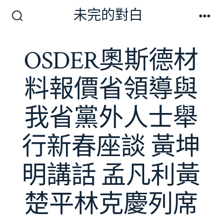
跳
未完的對白
至
搜
選
尋
單
主
切
OSDER奧斯德材
要
換
開
內
關
料報價省領導與
容
我省黨外人士舉
行新春座談 黃坤
明講話 孟凡利黃
楚平林克慶列席