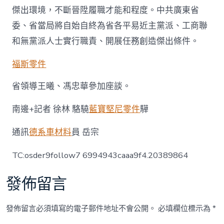
傑出環境，不斷晉陞履職才能和程度。中共廣東省
委、省當局將自始自終為省各平易近主黨派、工商聯
和無黨派人士實行職責、開展任務創造傑出條件。
福斯零件
省領導王曦、馮忠華參加座談。
南邊+記者 徐林 駱驍
藍寶堅尼零件
驊
通訊
德系車材料
員 岳宗
TC:osder9follow7 6994943caaa9f4.20389864
發佈留言
發佈留言必須填寫的電子郵件地址不會公開。
必填欄位標示為
*